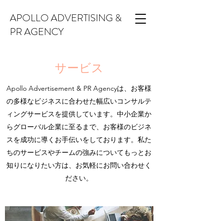
APOLLO ADVERTISING &
PR AGENCY
サービス
Apollo Advertisement & PR Agencyは、お客様
の多様なビジネスに合わせた幅広いコンサルテ
ィングサービスを提供しています。中小企業か
らグローバル企業に至るまで、お客様のビジネ
スを成功に導くお手伝いをしております。私た
ちのサービスやチームの強みについてもっとお
知りになりたい方は、お気軽にお問い合わせく
ださい。